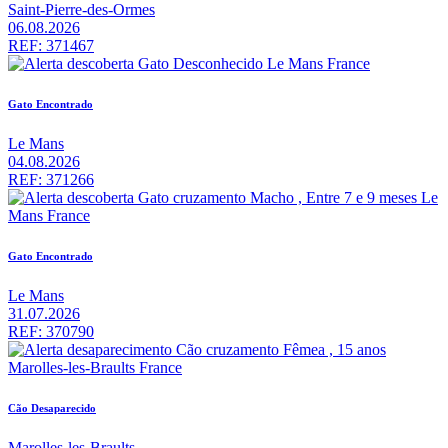
Saint-Pierre-des-Ormes
06.08.2026
REF: 371467
Gato Encontrado
Le Mans
04.08.2026
REF: 371266
Gato Encontrado
Le Mans
31.07.2026
REF: 370790
Cão Desaparecido
Marolles-les-Braults