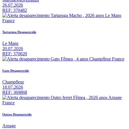
26.07.2026
REF: 370482
Tartaruga Desaparecido
Le Mans
20.07.2026
REF: 370020
Gato Desaparecido
Champfleur
18.07.2026
REF: 369868
Outros Desaparecido
Arnage